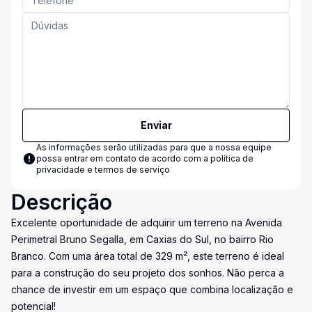
Enviar
As informações serão utilizadas para que a nossa equipe
possa entrar em contato de acordo com a
política de
privacidade e termos de serviço
Descrição
Excelente oportunidade de adquirir um terreno na Avenida
Perimetral Bruno Segalla, em Caxias do Sul, no bairro Rio
Branco. Com uma área total de 329 m², este terreno é ideal
para a construção do seu projeto dos sonhos. Não perca a
chance de investir em um espaço que combina localização e
potencial!