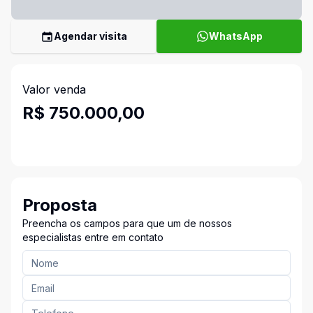
Agendar visita
WhatsApp
Valor venda
R$ 750.000,00
Proposta
Preencha os campos para que um de nossos
especialistas entre em contato