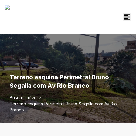
Terreno esquina Perimetral Bruno
Segalla com Av Rio Branco
Buscar imóvel
Terreno esquina Perimetral Bruno Segalla com Av Rio
Branco