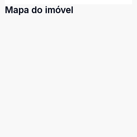
Mapa do imóvel