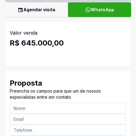
Agendar visita
WhatsApp
Valor venda
R$ 645.000,00
Proposta
Preencha os campos para que um de nossos
especialistas entre em contato