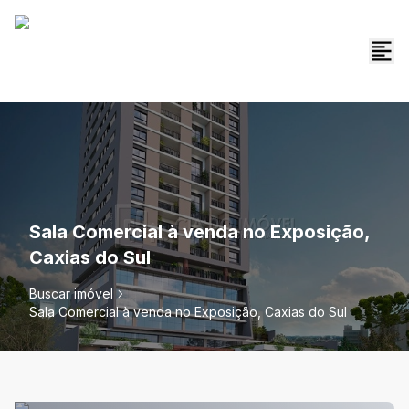
Sala Comercial à venda no Exposição,
Caxias do Sul
Buscar imóvel
Sala Comercial à venda no Exposição, Caxias do Sul