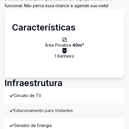
funcional. Não perca essa chance e agende sua visita!
Características
Área Privativa
40
m²
1
Banheiro
Infraestrutura
Circuito de TV
Estacionamento para Visitantes
Gerador de Energia