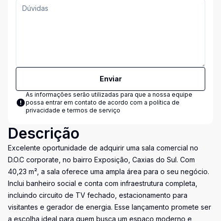
Enviar
As informações serão utilizadas para que a nossa equipe
possa entrar em contato de acordo com a
política de
privacidade e termos de serviço
Descrição
Excelente oportunidade de adquirir uma sala comercial no
D.O.C corporate, no bairro Exposição, Caxias do Sul. Com
40,23 m², a sala oferece uma ampla área para o seu negócio.
Inclui banheiro social e conta com infraestrutura completa,
incluindo circuito de TV fechado, estacionamento para
visitantes e gerador de energia. Esse lançamento promete ser
a escolha ideal para quem busca um espaço moderno e