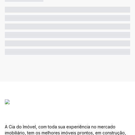
A Cia do Imóvel, com toda sua experiência no mercado
imobiliário, tem os melhores imóveis prontos, em construção,