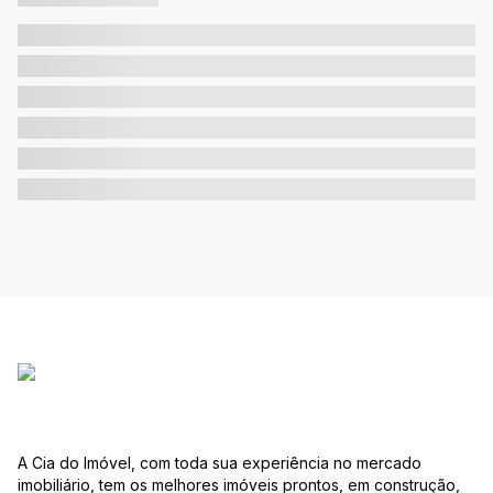
A Cia do Imóvel, com toda sua experiência no mercado
imobiliário, tem os melhores imóveis prontos, em construção,