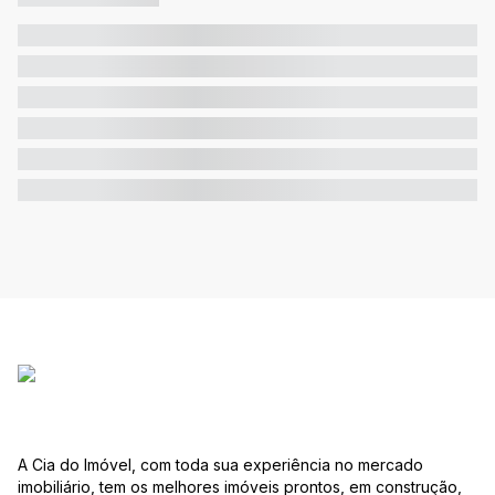
A Cia do Imóvel, com toda sua experiência no mercado
imobiliário, tem os melhores imóveis prontos, em construção,