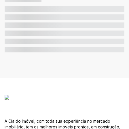
A Cia do Imóvel, com toda sua experiência no mercado
imobiliário, tem os melhores imóveis prontos, em construção,