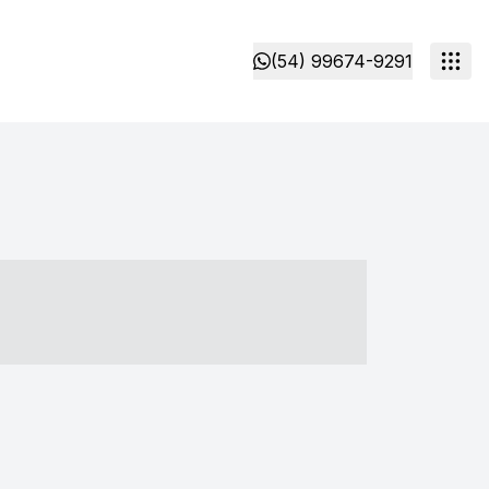
(54) 99674-9291
- ----- ----- --