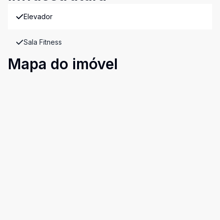
Elevador
Sala Fitness
Mapa do imóvel