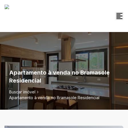
Apartamento à venda no Bramasole
Residencial
Buscar imóvel
Apartamento à venda no Bramasole Residencial