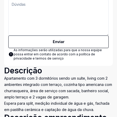
Enviar
As informações serão utilizadas para que a nossa equipe
possa entrar em contato de acordo com a
política de
privacidade e termos de serviço
Descrição
Apartamento com 3 dormitórios sendo um suíte, living com 2
ambientes integrado com terraço, cozinha tipo americana com
churrasqueira, área de serviço com sacada, banheiro social,
amplo terraço e 2 vagas de garagem.
Espera para split, medição individual de água e gás, fachada
em pastilha cerâmica e captação de água da chuva.