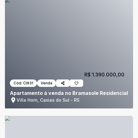
R$ 1.390.000,00
Cód:
CI931
Venda
Apartamento à venda no Bramasole Residencial
Villa Horn, Caxias do Sul - RS