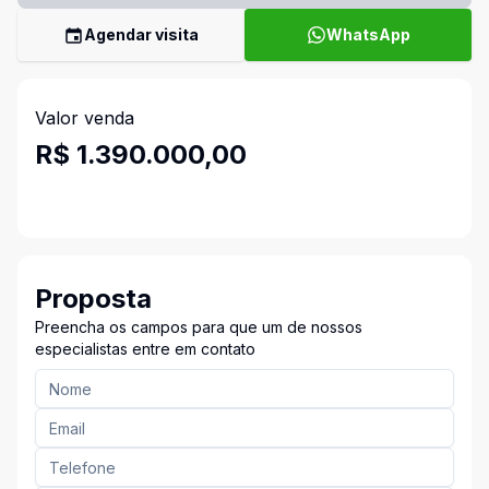
Agendar visita
WhatsApp
Valor venda
R$ 1.390.000,00
Proposta
Preencha os campos para que um de nossos
especialistas entre em contato