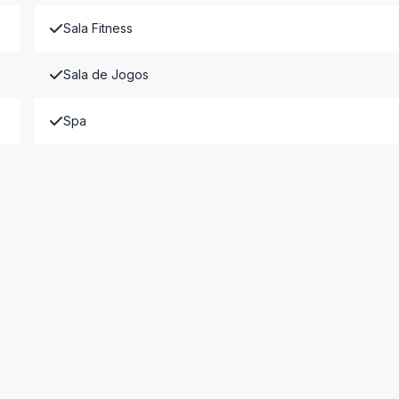
Sala Fitness
Sala de Jogos
Spa