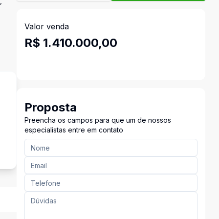
,
Valor venda
R$ 1.410.000,00
Proposta
Preencha os campos para que um de nossos
especialistas entre em contato
s