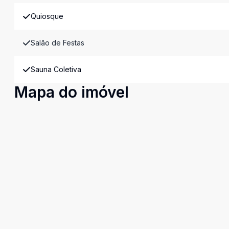
Quiosque
Salão de Festas
Sauna Coletiva
Mapa do imóvel