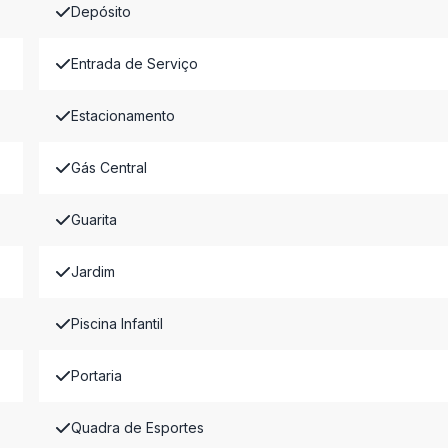
Depósito
Entrada de Serviço
Estacionamento
Gás Central
Guarita
Jardim
Piscina Infantil
Portaria
Quadra de Esportes