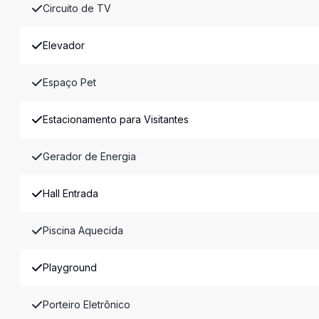
Circuito de TV
Elevador
Espaço Pet
Estacionamento para Visitantes
Gerador de Energia
Hall Entrada
Piscina Aquecida
Playground
Porteiro Eletrônico