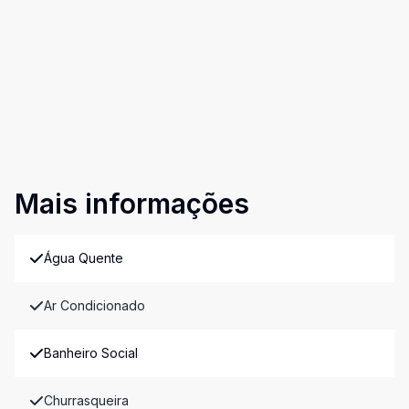
Mais informações
Água Quente
Ar Condicionado
Banheiro Social
Churrasqueira