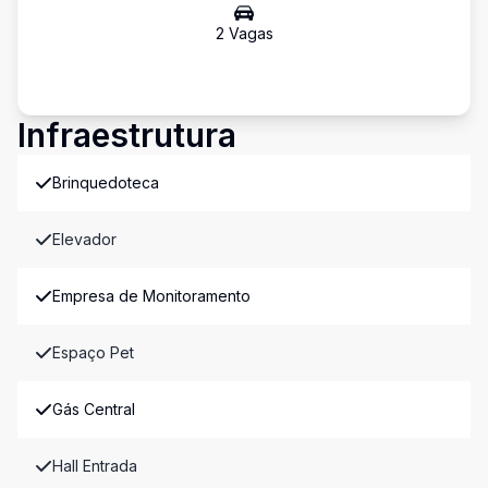
2
Vaga
s
Infraestrutura
Brinquedoteca
Elevador
Empresa de Monitoramento
Espaço Pet
Gás Central
Hall Entrada