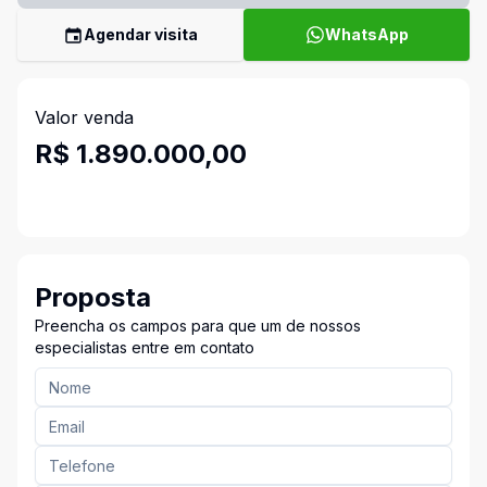
Agendar visita
WhatsApp
Valor venda
R$ 1.890.000,00
Proposta
Preencha os campos para que um de nossos
especialistas entre em contato