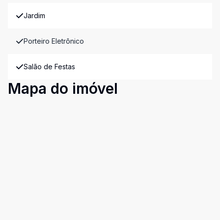
Jardim
Porteiro Eletrônico
Salão de Festas
Mapa do imóvel