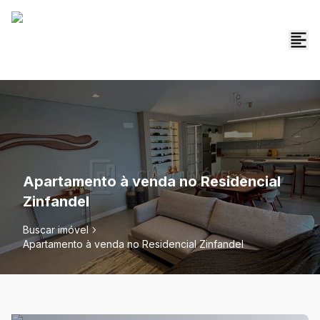
Apartamento à venda no Residencial
Zinfandel
Buscar imóvel
Apartamento à venda no Residencial Zinfandel