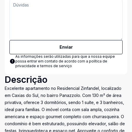
Enviar
As informações serão utilizadas para que a nossa equipe
possa entrar em contato de acordo com a
política de
privacidade e termos de serviço
Descrição
Excelente apartamento no Residencial Zinfandel, localizado
em Caxias do Sul, no bairro Panazzolo. Com 130 m² de área
privativa, oferece 3 dormitórios, sendo 1 suíte, e 3 banheiros,
ideal para famílias. O imóvel conta com sala ampla, cozinha
americana e espaço gourmet completo com churrasqueira. O
condomínio é bem estruturado, possuindo elevador, salão de
festas, brinquedoteca e espaço pet. Aproveite o conforto de