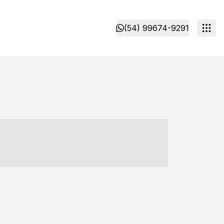
(54) 99674-9291
- ----- ----- --