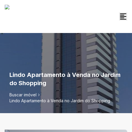
Lindo Apartamento à Venda no Jardim
do Shopping
Buscar imóvel
Lindo Apartamento à Venda no Jardim do Shopping