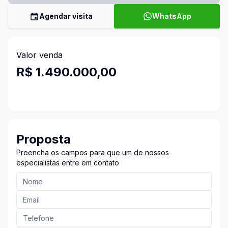
Agendar visita
WhatsApp
Valor venda
R$ 1.490.000,00
Proposta
Preencha os campos para que um de nossos
especialistas entre em contato