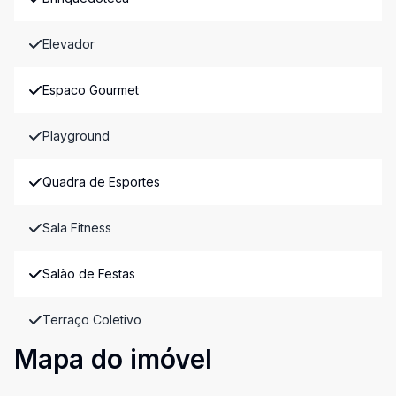
Elevador
Espaco Gourmet
Playground
Quadra de Esportes
Sala Fitness
Salão de Festas
Terraço Coletivo
Mapa do imóvel