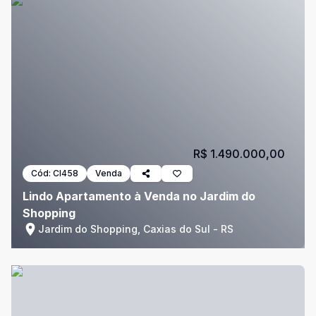
R$ 1.490.000,00
Cód:
CI458
Venda
Lindo Apartamento à Venda no Jardim do
Shopping
Jardim do Shopping, Caxias do Sul - RS