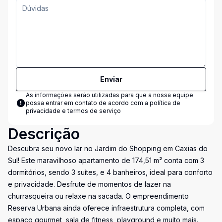
Enviar
As informações serão utilizadas para que a nossa equipe
possa entrar em contato de acordo com a
política de
privacidade e termos de serviço
Descrição
Descubra seu novo lar no Jardim do Shopping em Caxias do
Sul! Este maravilhoso apartamento de 174,51 m² conta com 3
dormitórios, sendo 3 suítes, e 4 banheiros, ideal para conforto
e privacidade. Desfrute de momentos de lazer na
churrasqueira ou relaxe na sacada. O empreendimento
Reserva Urbana ainda oferece infraestrutura completa, com
espaço gourmet, sala de fitness, playground e muito mais.