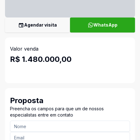
Agendar visita
WhatsApp
Valor venda
R$ 1.480.000,00
Proposta
Preencha os campos para que um de nossos
especialistas entre em contato