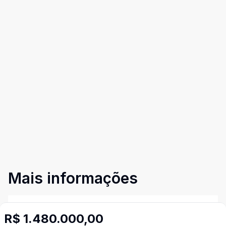
Mais informações
Área de Serviço
R$ 1.480.000,00