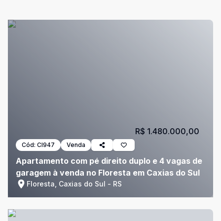
R$ 1.480.000,00
Cód:
CI947
Venda
Apartamento com pé direito duplo e 4 vagas de
garagem à venda no Floresta em Caxias do Sul
Floresta, Caxias do Sul - RS