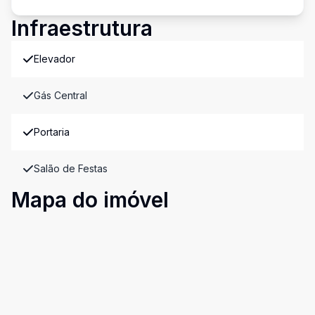
Infraestrutura
Elevador
Gás Central
Portaria
Salão de Festas
Mapa do imóvel