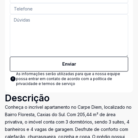
Enviar
As informações serão utilizadas para que a nossa equipe
possa entrar em contato de acordo com a
política de
privacidade e termos de serviço
Descrição
Conheça o incrível apartamento no Carpe Diem, localizado no
Bairro Floresta, Caxias do Sul. Com 205,44 m² de área
privativa, o imóvel conta com 3 dormitórios, sendo 3 suítes, 4
banheiros e 4 vagas de garagem. Desfrute de conforto com
calefação, churrasqueira, cozinha e copa. O prédio possui