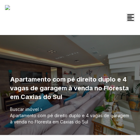
Apartamento com pé direito duplo e 4
vagas de garagem à venda no Floresta
em Caxias do Sul
Buscar imóvel
Apartamento com pé direito duplo e 4 vagas de garagem
à venda no Floresta em Caxias do Sul