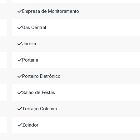
Empresa de Monitoramento
Gás Central
Jardim
Portaria
Porteiro Eletrônico
Salão de Festas
Terraço Coletivo
Zelador