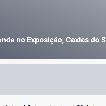
enda no Exposição, Caxias do S