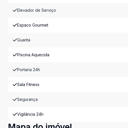
Elevador de Serviço
Espaco Gourmet
Guarita
Piscina Aquecida
Portaria 24h
Sala Fitness
Segurança
Vigilância 24h
Mapa do imóvel