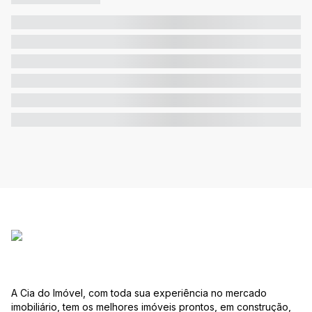
A Cia do Imóvel, com toda sua experiência no mercado
imobiliário, tem os melhores imóveis prontos, em construção,