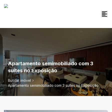
Apartamento semimobiliado com 3
suítes no Exposição
Buscar imóvel
Apartamento semimobiliado com 3 suítes no Exposição