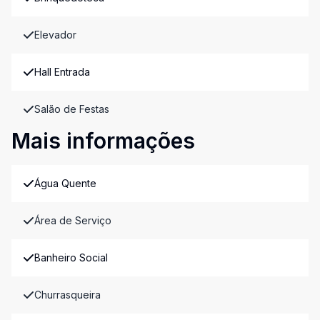
Elevador
Hall Entrada
Salão de Festas
Mais informações
Água Quente
Área de Serviço
Banheiro Social
Churrasqueira