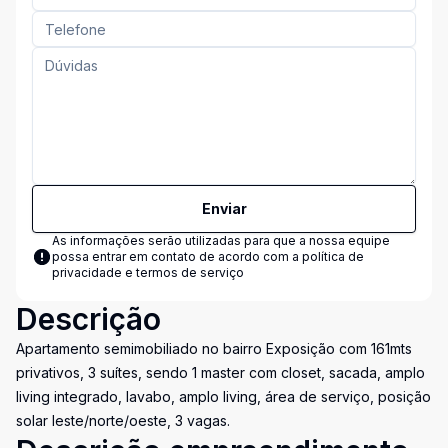
Enviar
As informações serão utilizadas para que a nossa equipe
possa entrar em contato de acordo com a
política de
privacidade e termos de serviço
Descrição
Apartamento semimobiliado no bairro Exposição com 161mts
privativos, 3 suítes, sendo 1 master com closet, sacada, amplo
living integrado, lavabo, amplo living, área de serviço, posição
solar leste/norte/oeste, 3 vagas.