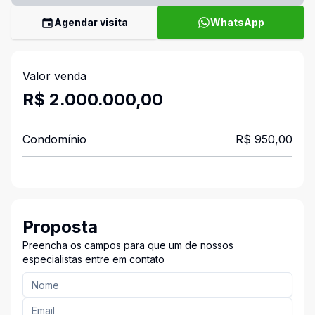
Agendar visita
WhatsApp
Valor venda
R$ 2.000.000,00
Condomínio
R$ 950,00
Proposta
Preencha os campos para que um de nossos
especialistas entre em contato