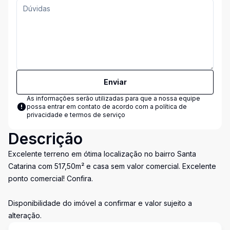
Enviar
As informações serão utilizadas para que a nossa equipe
possa entrar em contato de acordo com a
política de
privacidade e termos de serviço
Descrição
Excelente terreno em ótima localização no bairro Santa
Catarina com 517,50m² e casa sem valor comercial. Excelente
ponto comercial! Confira.
Disponibilidade do imóvel a confirmar e valor sujeito a
alteração.