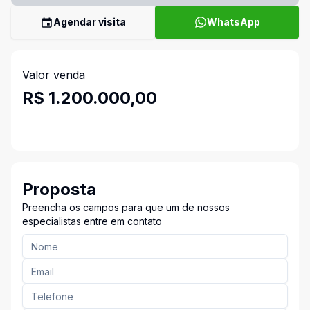
Agendar visita
WhatsApp
Valor venda
R$ 1.200.000,00
Proposta
Preencha os campos para que um de nossos
especialistas entre em contato