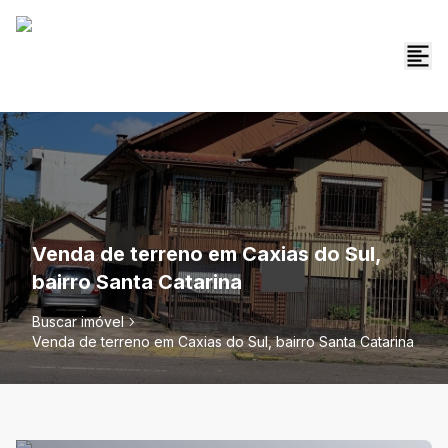
Venda de terreno em Caxias do Sul,
bairro Santa Catarina
Buscar imóvel
Venda de terreno em Caxias do Sul, bairro Santa Catarina