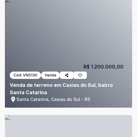
R$ 1.200.000,00
Cód:
VN5130
Venda
Venda de terreno em Caxias do Sul, bairro
Santa Catarina
Santa Catarina, Caxias do Sul - RS