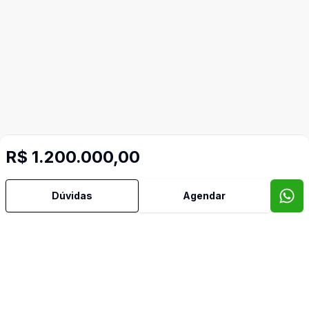
R$ 1.200.000,00
Dúvidas
Agendar
Mais informações
Norte