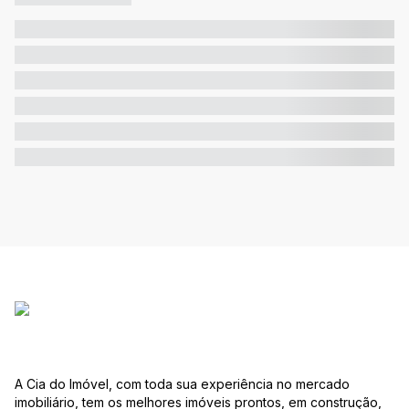
A Cia do Imóvel, com toda sua experiência no mercado
imobiliário, tem os melhores imóveis prontos, em construção,