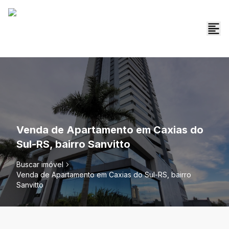
Venda de Apartamento em Caxias do
Sul-RS, bairro Sanvitto
Buscar imóvel
Venda de Apartamento em Caxias do Sul-RS, bairro
Sanvitto