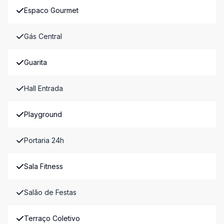
Espaco Gourmet
Gás Central
Guarita
Hall Entrada
Playground
Portaria 24h
Sala Fitness
Salão de Festas
Terraço Coletivo