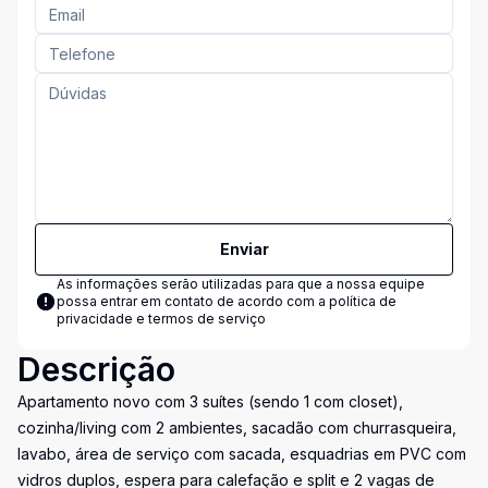
Enviar
As informações serão utilizadas para que a nossa equipe
possa entrar em contato de acordo com a
política de
privacidade e termos de serviço
Descrição
Apartamento novo com 3 suítes (sendo 1 com closet),
cozinha/living com 2 ambientes, sacadão com churrasqueira,
lavabo, área de serviço com sacada, esquadrias em PVC com
vidros duplos, espera para calefação e split e 2 vagas de