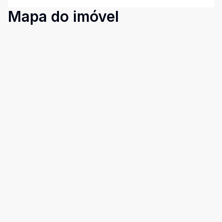
Mapa do imóvel