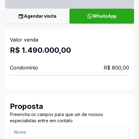
Agendar visita
WhatsApp
Valor venda
R$ 1.490.000,00
Condomínio
R$ 800,00
Proposta
Preencha os campos para que um de nossos
especialistas entre em contato