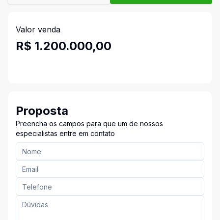
Valor venda
R$ 1.200.000,00
Proposta
Preencha os campos para que um de nossos
especialistas entre em contato