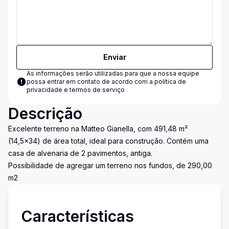
Enviar
As informações serão utilizadas para que a nossa equipe
possa entrar em contato de acordo com a
política de
privacidade e termos de serviço
Descrição
Excelente terreno na Matteo Gianella, com 491,48 m²
(14,5x34) de área total, ideal para construção. Contém uma
casa de alvenaria de 2 pavimentos, antiga.
Possibilidade de agregar um terreno nos fundos, de 290,00
m2
Características