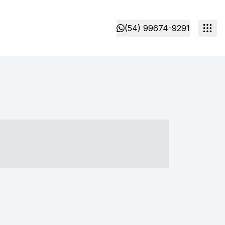
(54) 99674-9291
- ----- ----- --