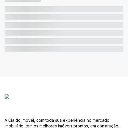
A Cia do Imóvel, com toda sua experiência no mercado
imobiliário, tem os melhores imóveis prontos, em construção,