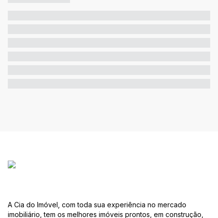
A Cia do Imóvel, com toda sua experiência no mercado
imobiliário, tem os melhores imóveis prontos, em construção,