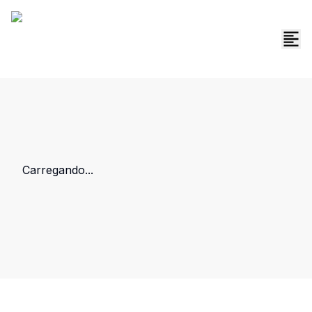
Carregando...